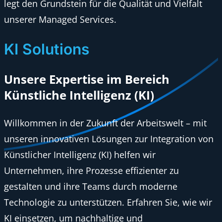
legt den Grundstein für die Qualität und Vielfalt
unserer Managed Services.
KI Solutions
Unsere Expertise im Bereich
Künstliche Intelligenz (KI)
Willkommen in der Zukunft der Arbeitswelt – mit
unseren innovativen Lösungen zur Integration von
Künstlicher Intelligenz (KI) helfen wir
Unternehmen, ihre Prozesse effizienter zu
gestalten und ihre Teams durch moderne
Technologie zu unterstützen. Erfahren Sie, wie wir
KI einsetzen, um nachhaltige und