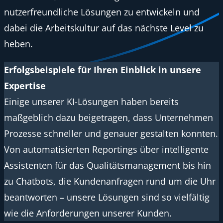
nutzerfreundliche Lösungen zu entwickeln und
dabei die Arbeitskultur auf das nächste Level zu
heben.
Erfolgsbeispiele für Ihren Einblick in unsere
Expertise
Einige unserer KI-Lösungen haben bereits
maßgeblich dazu beigetragen, dass Unternehmen
Prozesse schneller und genauer gestalten konnten.
Von automatisierten Reportings über intelligente
Assistenten für das Qualitätsmanagement bis hin
zu Chatbots, die Kundenanfragen rund um die Uhr
beantworten – unsere Lösungen sind so vielfältig
wie die Anforderungen unserer Kunden.