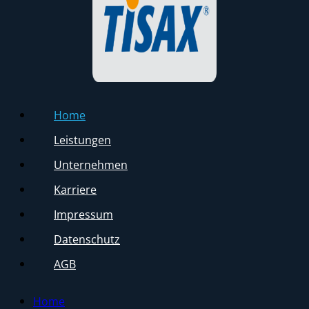
Home
Leistungen
Unternehmen
Karriere
Impressum
Datenschutz
AGB
Home