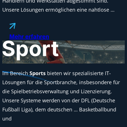
Händlern und Werkstätten abgestimmt sind.
Unsere Lösungen ermöglichen eine nahtlose …
Mehr erfahren
Im Bereich
Sports
bieten wir spezialisierte IT-
Lösungen für die Sportbranche, insbesondere für
die Spielbetriebsverwaltung und Lizenzierung.
Unsere Systeme werden von der DFL (Deutsche
Fußball Liga), dem deutschen … Basketballbund
und