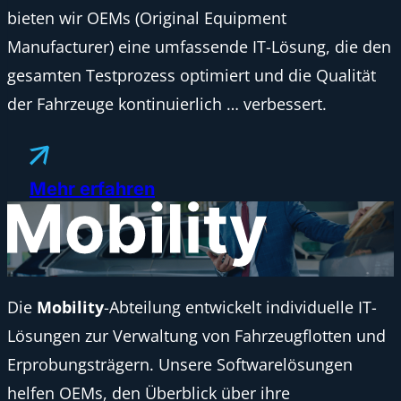
bieten wir OEMs (Original Equipment
Manufacturer) eine umfassende IT-Lösung, die den
gesamten Testprozess optimiert und die Qualität
der Fahrzeuge kontinuierlich … verbessert.
Mehr erfahren
Die
Mobility
-Abteilung entwickelt individuelle IT-
Lösungen zur Verwaltung von Fahrzeugflotten und
Erprobungsträgern. Unsere Softwarelösungen
helfen OEMs, den Überblick über ihre