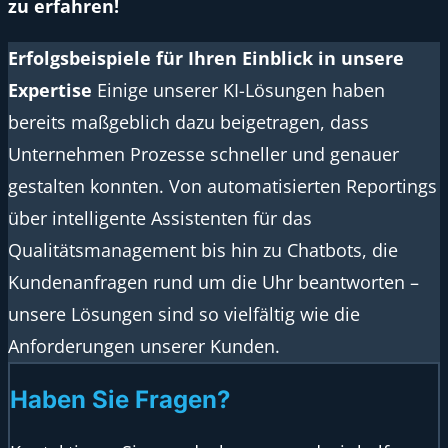
zu erfahren!
Erfolgsbeispiele für Ihren Einblick in unsere
Expertise
Einige unserer KI-Lösungen haben
bereits maßgeblich dazu beigetragen, dass
Unternehmen Prozesse schneller und genauer
gestalten konnten. Von automatisierten Reportings
über intelligente Assistenten für das
Qualitätsmanagement bis hin zu Chatbots, die
Kundenanfragen rund um die Uhr beantworten –
unsere Lösungen sind so vielfältig wie die
Anforderungen unserer Kunden.
Haben Sie Fragen?