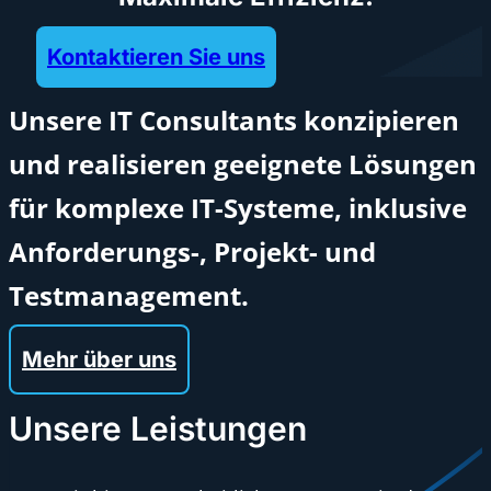
Kontaktieren Sie uns
Unsere IT Consultants konzipieren
und realisieren geeignete Lösungen
für komplexe IT-Systeme, inklusive
Anforderungs-, Projekt- und
Testmanagement.
Mehr über uns
Unsere Leistungen