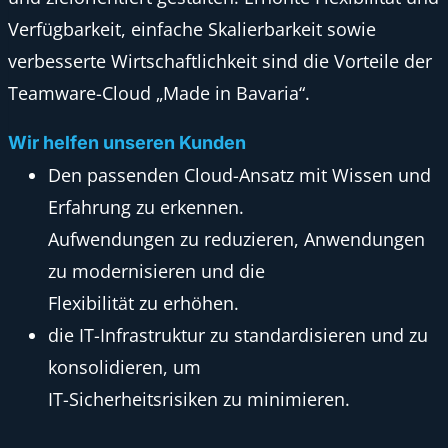
Verfügbarkeit, einfache Skalierbarkeit sowie
verbesserte Wirtschaftlichkeit sind die Vorteile der
Teamware-Cloud „Made in Bavaria“.
Wir helfen unseren Kunden
Den passenden Cloud-Ansatz mit Wissen und
Erfahrung zu erkennen.
Aufwendungen zu reduzieren, Anwendungen
zu modernisieren und die
Flexibilität zu erhöhen.
die IT-Infrastruktur zu standardisieren und zu
konsolidieren, um
IT-Sicherheitsrisiken zu minimieren.