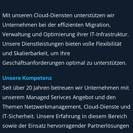
Mit unseren Cloud-Diensten unterstützen wir
Unternehmen bei der effizienten Migration,
Verwaltung und Optimierung ihrer IT-Infrastruktur.
Unsere Dienstleistungen bieten volle Flexibilität
und Skalierbarkeit, um Ihre
Geschäftsanforderungen optimal zu unterstützen.
Unsere Kompetenz
Seit über 20 Jahren betreuen wir Unternehmen mit
unserem Managed Serivces Angebot und den
Themen Netzwerkmanagement, Cloud-Dienste und
IT-Sicherheit. Unsere Erfahrung in diesem Bereich
sowie der Einsatz hervorragender Partnerlösungen