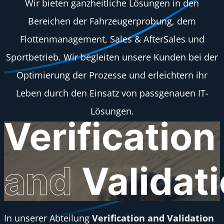
Wir bieten ganzheitliche Lösungen in den
Bereichen der Fahrzeugerprobung, dem
Flottenmanagement, Sales & AfterSales und
Sportbetrieb. Wir begleiten unsere Kunden bei der
Optimierung der Prozesse und erleichtern ihr
Leben durch den Einsatz von passgenauen IT-
Lösungen.
In unserer Abteilung
Verification and Validation