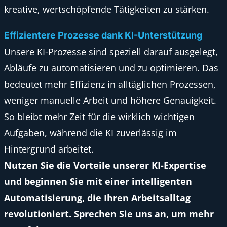
kreative, wertschöpfende Tätigkeiten zu stärken.
Effizientere Prozesse dank KI-Unterstützung
Unsere KI-Prozesse sind speziell darauf ausgelegt,
Abläufe zu automatisieren und zu optimieren. Das
bedeutet mehr Effizienz in alltäglichen Prozessen,
weniger manuelle Arbeit und höhere Genauigkeit.
So bleibt mehr Zeit für die wirklich wichtigen
Aufgaben, während die KI zuverlässig im
Hintergrund arbeitet.
Nutzen Sie die Vorteile unserer KI-Expertise
und beginnen Sie mit einer intelligenten
Automatisierung, die Ihren Arbeitsalltag
revolutioniert. Sprechen Sie uns an, um mehr