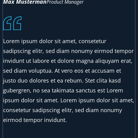
Max Musterman
Product Manager
Lorem ipsum dolor sit amet, consetetur
sadipscing elitr, sed diam nonumy eirmod tempor
invidunt ut labore et dolore magna aliquyam erat,
sed diam voluptua. At vero eos et accusam et
justo duo dolores et ea rebum. Stet clita kasd
gubergren, no sea takimata sanctus est Lorem
ipsum dolor sit amet. Lorem ipsum dolor sit amet,
consetetur sadipscing elitr, sed diam nonumy
eirmod tempor invidunt.