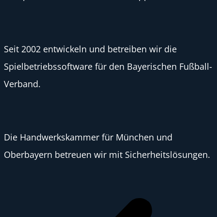
Seit 2002 entwickeln und betreiben wir die
Spielbetriebssoftware für den Bayerischen Fußball-
Verband.
Die Handwerkskammer für München und
Oberbayern betreuen wir mit Sicherheitslösungen.