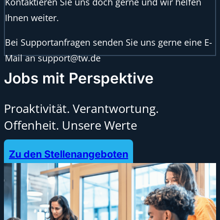
Kontaktieren Sie uns doch gerne und wir helfen
Ihnen weiter.
Bei Supportanfragen senden Sie uns gerne eine E-
Mail an support@tw.de
Jobs mit Perspektive
Proaktivität. Verantwortung.
Offenheit. Unsere Werte
Zu den Stellenangeboten