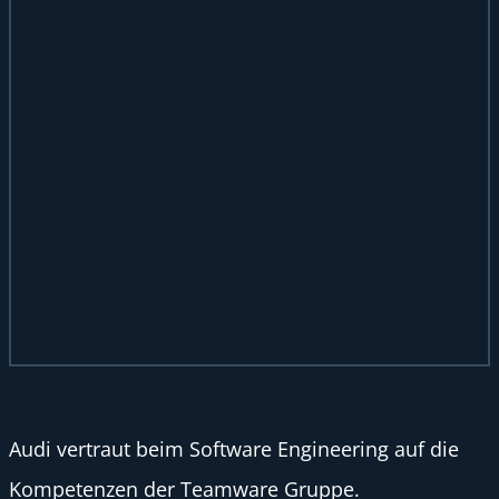
Audi vertraut beim Software Engineering auf die
Kompetenzen der Teamware Gruppe.