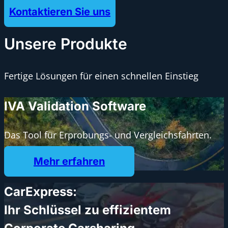
Kontaktieren Sie uns
Unsere Produkte
Fertige Lösungen für einen schnellen Einstieg
IVA Validation Software
Das Tool für Erprobungs- und Vergleichsfahrten.
Mehr erfahren
CarExpress:
Ihr Schlüssel zu effizientem