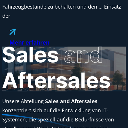
Fahrzeugbestände zu behalten und den … Einsatz
der
Mehr erfahren
Unsere Abteilung
Sales and Aftersales
konzentriert sich auf die Entwicklung von IT-
Systemen, die speziell auf die Bedürfnisse von