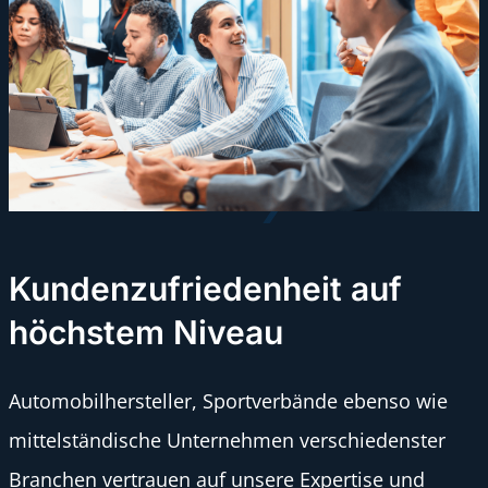
Kundenzufriedenheit auf
höchstem Niveau
Automobilhersteller, Sportverbände ebenso wie
mittelständische Unternehmen verschiedenster
Branchen vertrauen auf unsere Expertise und