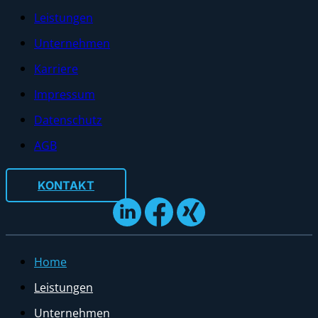
Leistungen
Unternehmen
Karriere
Impressum
Datenschutz
AGB
KONTAKT
Home
Leistungen
Unternehmen