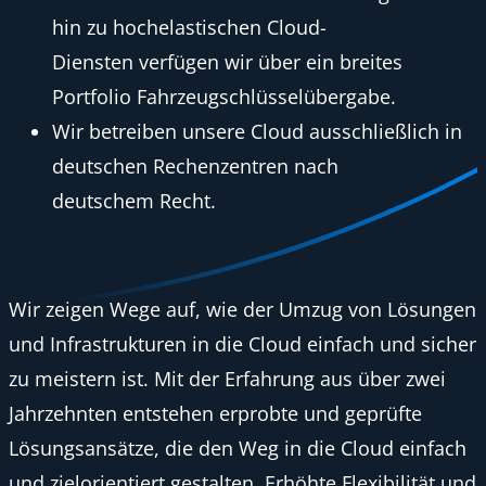
hin zu hochelastischen Cloud-
Diensten verfügen wir über ein breites
Portfolio Fahrzeugschlüsselübergabe.
Wir betreiben unsere Cloud ausschließlich in
deutschen Rechenzentren nach
deutschem Recht.
Wir zeigen Wege auf, wie der Umzug von Lösungen
und Infrastrukturen in die Cloud einfach und sicher
zu meistern ist. Mit der Erfahrung aus über zwei
Jahrzehnten entstehen erprobte und geprüfte
Lösungsansätze, die den Weg in die Cloud einfach
und zielorientiert gestalten. Erhöhte Flexibilität und