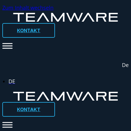
Zum Inhalt wechseln
KONTAKT
De
KONTAKT