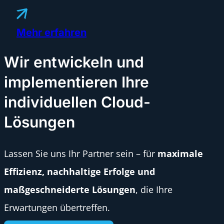
Mehr erfahren
Wir entwickeln und
implementieren Ihre
individuellen Cloud-
Lösungen
Lassen Sie uns Ihr Partner sein – für
maximale
Effizienz, nachhaltige Erfolge und
maßgeschneiderte Lösungen
, die Ihre
Erwartungen übertreffen.