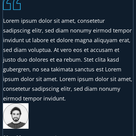
Lorem ipsum dolor sit amet, consetetur
sadipscing elitr, sed diam nonumy eirmod tempor
invidunt ut labore et dolore magna aliquyam erat,
sed diam voluptua. At vero eos et accusam et
justo duo dolores et ea rebum. Stet clita kasd
gubergren, no sea takimata sanctus est Lorem
ipsum dolor sit amet. Lorem ipsum dolor sit amet,
consetetur sadipscing elitr, sed diam nonumy
eirmod tempor invidunt.