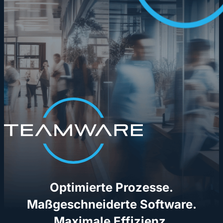
Optimierte Prozesse.
Maßgeschneiderte Software.
Maximale Effizienz.