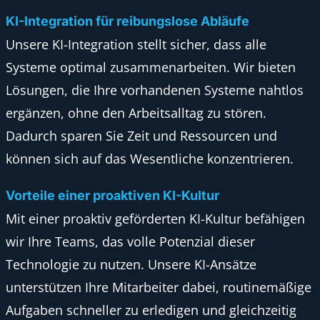
KI-Integration für reibungslose Abläufe
Unsere KI-Integration stellt sicher, dass alle
Systeme optimal zusammenarbeiten. Wir bieten
Lösungen, die Ihre vorhandenen Systeme nahtlos
ergänzen, ohne den Arbeitsalltag zu stören.
Dadurch sparen Sie Zeit und Ressourcen und
können sich auf das Wesentliche konzentrieren.
Vorteile einer proaktiven KI-Kultur
Mit einer proaktiv geförderten KI-Kultur befähigen
wir Ihre Teams, das volle Potenzial dieser
Technologie zu nutzen. Unsere KI-Ansätze
unterstützen Ihre Mitarbeiter dabei, routinemäßige
Aufgaben schneller zu erledigen und gleichzeitig