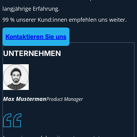
langjährige Erfahrung.
99 % unserer Kund:innen empfehlen uns weiter.
Kontaktieren Sie uns
UNTERNEHMEN
Max Musterman
Product Manager